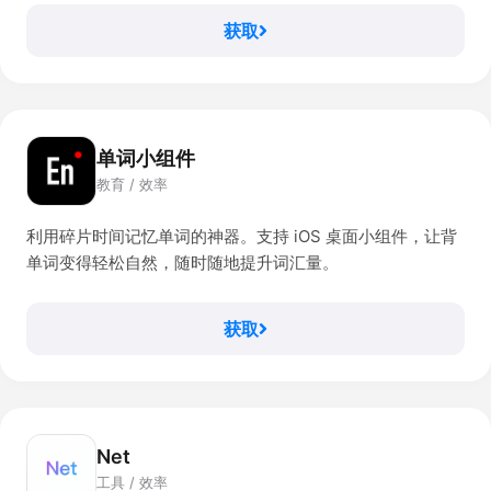
获取
单词小组件
教育 / 效率
利用碎片时间记忆单词的神器。支持 iOS 桌面小组件，让背
单词变得轻松自然，随时随地提升词汇量。
获取
Net
工具 / 效率