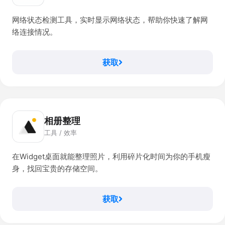
网络状态检测工具，实时显示网络状态，帮助你快速了解网
络连接情况。
获取
相册整理
工具 / 效率
在Widget桌面就能整理照片，利用碎片化时间为你的手机瘦
身，找回宝贵的存储空间。
获取