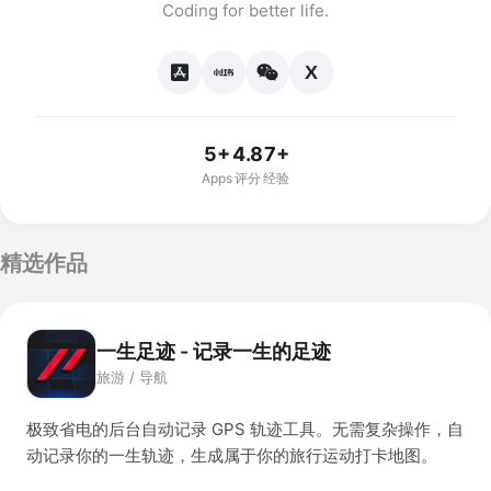
Coding for better life.
X
5+
4.8
7+
Apps
评分
经验
精选作品
一生足迹 - 记录一生的足迹
旅游 / 导航
极致省电的后台自动记录 GPS 轨迹工具。无需复杂操作，自
动记录你的一生轨迹，生成属于你的旅行运动打卡地图。