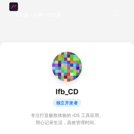
一生足迹 · 记录一生轨迹
lfb_CD
独立开发者
专注打造极致体验的 iOS 工具应用。
用心记录生活，高效管理时间。