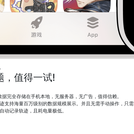
，
题，值得一试!
荐，数据完全存储在手机本地，无服务器，无广告，值得信赖。
迹支持海量百万级别的数据规模展示。并且无需手动操作，只需
自动记录轨迹，且耗电量极低。