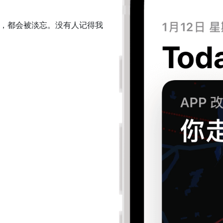
，都会被淡忘。没有人记得我
 multiple languages.