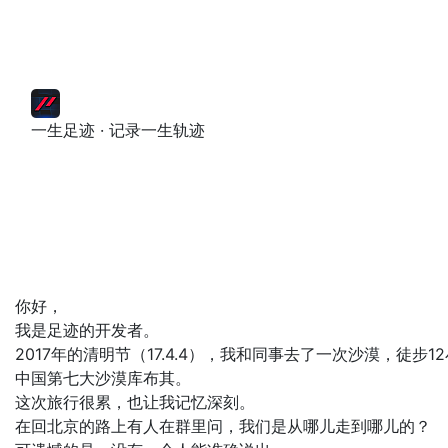
一生足迹 · 记录一生轨迹
你好，
我是足迹的开发者。
2017年的清明节（17.4.4），我和同事去了一次沙漠，徒步1
中国第七大沙漠库布其。
这次旅行很累，也让我记忆深刻。
在回北京的路上有人在群里问，我们是从哪儿走到哪儿的？